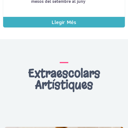
mesos del setembre al juny
Llegir Més
Extraescolars
Artístiques