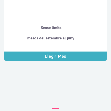
Sense límits
mesos del setembre al juny
Llegir Més