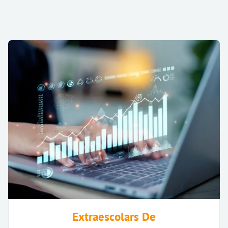
Extraescolars De