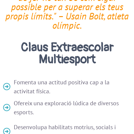
possible per a superar els teus
propis límits." – Usain Bolt, atleta
olímpic.
Claus Extraescolar
Multiesport
Fomenta una actitud positiva cap a la
activitat física.
Ofereix una exploració lúdica de diversos
esports.
Desenvolupa habilitats motrius, socials i