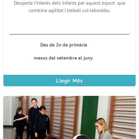
Desperta l’interès dels infants per aquest esport que
combina agilitat i treball col·laboratiu.
Des de 2n de primària
mesos del setembre al juny
Llegir Més