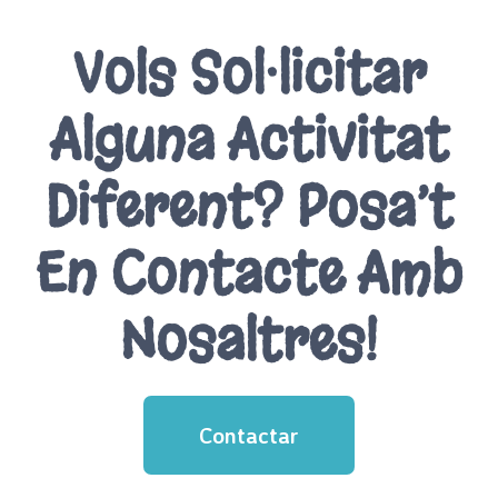
Vols Sol·licitar
Alguna Activitat
Diferent? Posa’t
En Contacte Amb
Nosaltres!
Contactar