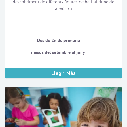
descobriment de diferents figures de ball al ritme de
la música!
Des de 2n de primària
mesos del setembre al juny
Llegir Més