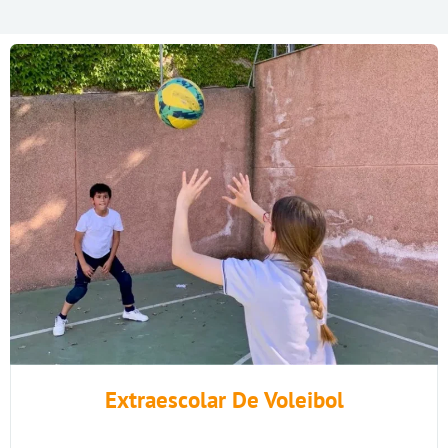
Extraescolar De Voleibol