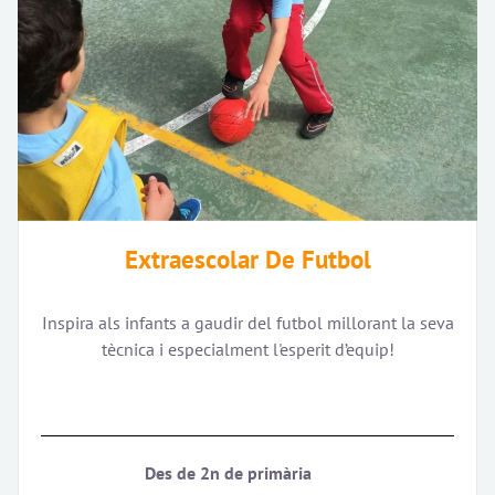
Extraescolar De Futbol
Inspira als infants a gaudir del futbol millorant la seva
tècnica i especialment l'esperit d’equip!
Des de 2n de primària