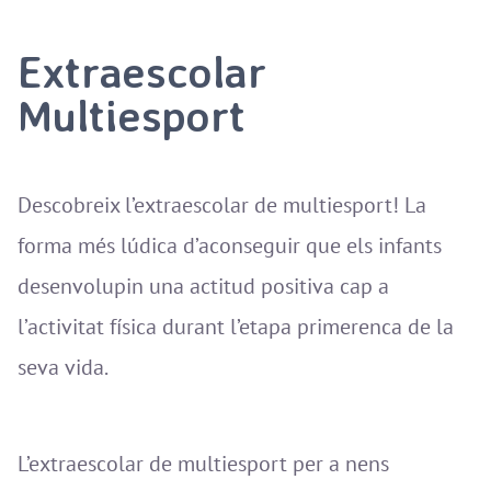
Extraescolar
Multiesport
Descobreix l’extraescolar de multiesport! La
forma més lúdica d’aconseguir que els infants
desenvolupin una actitud positiva cap a
l’activitat física durant l’etapa primerenca de la
seva vida.
L’extraescolar de multiesport per a nens