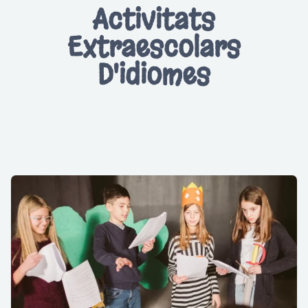
Activitats
Extraescolars
D'idiomes