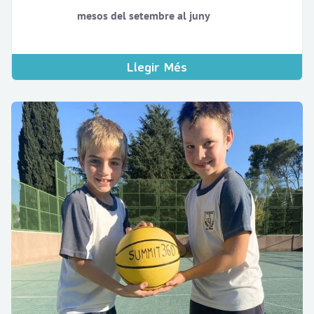
mesos del setembre al juny
Llegir Més