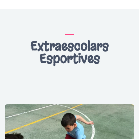
Extraescolars
Esportives