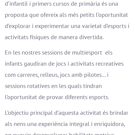
d’infantil i primers cursos de primària és una
proposta que ofereix als més petits l’oportunitat
d’explorar i experimentar una varietat d’esports i
activitats físiques de manera divertida.
En les nostres sessions de multiesport els
infants gaudiran de jocs i activitats recreatives
com carreres, relleus, jocs amb pilotes… i
sessions rotatives en les quals tindran
l’oportunitat de provar diferents esports.
L’objectiu principal d’aquesta activitat és brindar
als nens una experiència integral i enriquidora,
on puguin desenvolupar habilitats motrius,