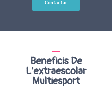
Contactar
Beneficis De
L'extraescolar
Multiesport