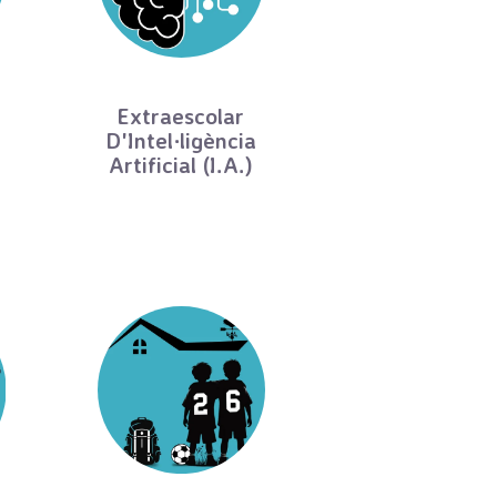
Extraescolar
D'Intel·ligència
Artificial (I.A.)