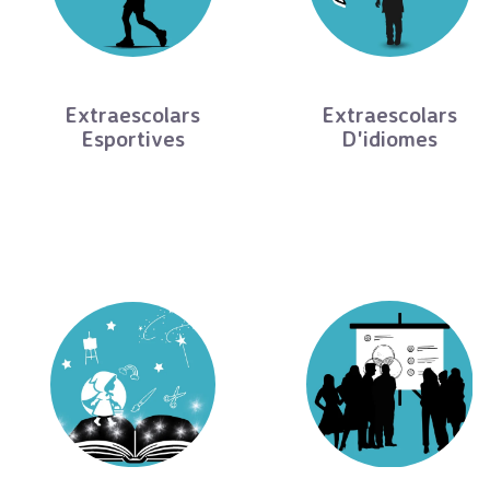
Extraescolars
Extraescolars
Esportives
D'idiomes