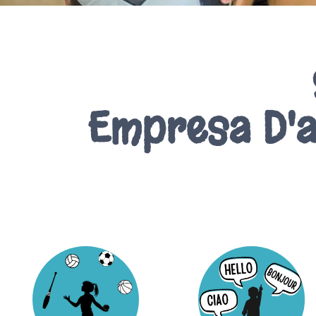
Empresa D'a