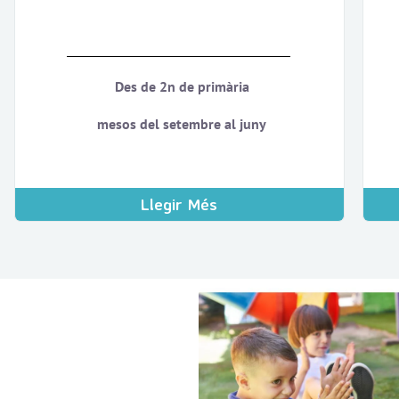
Des de 2n de primària
mesos del setembre al juny
Llegir Més