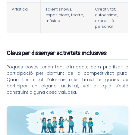
Artística
Talent shows,
Creativitat,
exposicions, teatre,
autoestima,
música
expressió
personal
Claus per dissenyar activitats inclusives
Poques coses tenen tant d’impacte com prioritzar la
participació per damunt de la competitivitat pura.
Quan fins i tot l’alumne més tímid té ganes de
participar en alguna activitat, vol dir que s’està
construint alguna cosa valuosa.