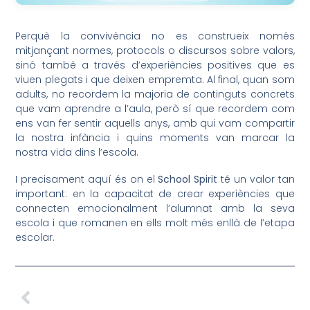
Perquè la convivència no es construeix només
mitjançant normes, protocols o discursos sobre valors,
sinó també a través d’experiències positives que es
viuen plegats i que deixen empremta. Al final, quan som
adults, no recordem la majoria de continguts concrets
que vam aprendre a l’aula, però sí que recordem com
ens van fer sentir aquells anys, amb qui vam compartir
la nostra infància i quins moments van marcar la
nostra vida dins l’escola.
I precisament aquí és on el
School Spirit
té un valor tan
important: en la capacitat de crear experiències que
connecten emocionalment l’alumnat amb la seva
escola i que romanen en ells molt més enllà de l’etapa
escolar.