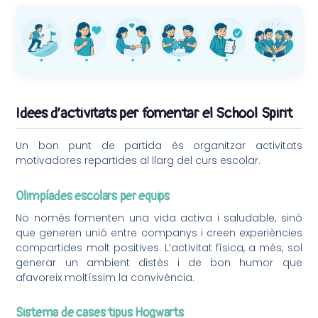
Idees d’activitats per fomentar el School Spirit
Un bon punt de partida és organitzar activitats
motivadores repartides al llarg del curs escolar.
Olimpíades escolars per equips
No només fomenten una vida activa i saludable, sinó
que generen unió entre companys i creen experiències
compartides molt positives. L’activitat física, a més, sol
generar un ambient distès i de bon humor que
afavoreix moltíssim la convivència.
Sistema de cases tipus Hogwarts