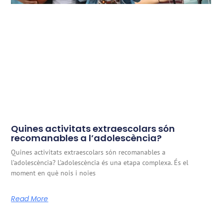
Quines activitats extraescolars són
recomanables a l’adolescència?
Quines activitats extraescolars són recomanables a
l’adolescència? L’adolescència és una etapa complexa. És el
moment en què nois i noies
Read More