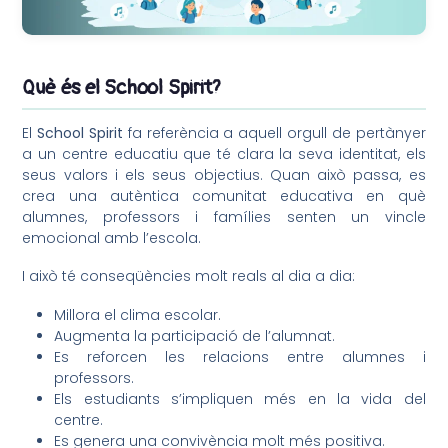
Què és el School Spirit?
El
School Spirit
fa referència a aquell orgull de pertànyer
a un centre educatiu que té clara la seva identitat, els
seus valors i els seus objectius. Quan això passa, es
crea una autèntica comunitat educativa en què
alumnes, professors i famílies senten un vincle
emocional amb l’escola.
I això té conseqüències molt reals al dia a dia:
Millora el clima escolar.
Augmenta la participació de l’alumnat.
Es reforcen les relacions entre alumnes i
professors.
Els estudiants s’impliquen més en la vida del
centre.
Es genera una convivència molt més positiva.