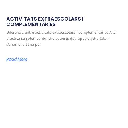
ACTIVITATS EXTRAESCOLARS I
COMPLEMENTÀRIES
Diferència entre activitats extraescolars i complementàries A la
pràctica se solen confondre aquests dos tipus d’activitats i
s’anomena l’una per
Read More